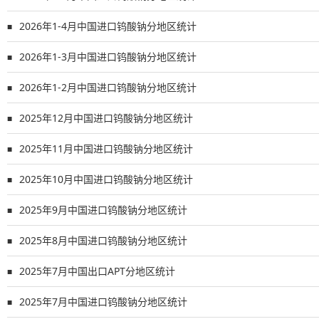
2026年1-4月中国进口钨酸钠分地区统计
■
2026年1-3月中国进口钨酸钠分地区统计
■
2026年1-2月中国进口钨酸钠分地区统计
■
2025年12月中国进口钨酸钠分地区统计
■
2025年11月中国进口钨酸钠分地区统计
■
2025年10月中国进口钨酸钠分地区统计
■
2025年9月中国进口钨酸钠分地区统计
■
2025年8月中国进口钨酸钠分地区统计
■
2025年7月中国出口APT分地区统计
■
2025年7月中国进口钨酸钠分地区统计
■