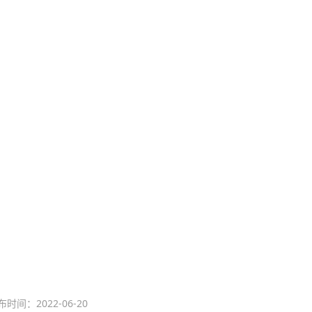
布时间：2022-06-20