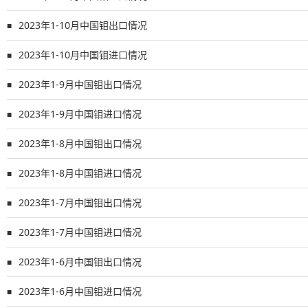
2023年1-10月中国钼出口情况
■
2023年1-10月中国钼进口情况
■
2023年1-9月中国钼出口情况
■
2023年1-9月中国钼进口情况
■
2023年1-8月中国钼出口情况
■
2023年1-8月中国钼进口情况
■
2023年1-7月中国钼出口情况
■
2023年1-7月中国钼进口情况
■
2023年1-6月中国钼出口情况
■
2023年1-6月中国钼进口情况
■