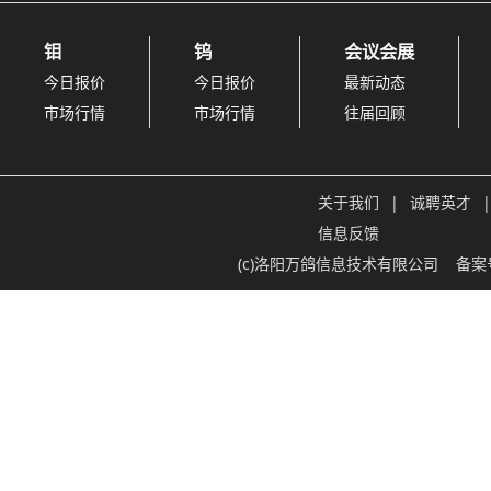
钼
钨
会议会展
今日报价
今日报价
最新动态
市场行情
市场行情
往届回顾
关于我们
|
诚聘英才
|
信息反馈
(c)洛阳万鸽信息技术有限公司
备案号