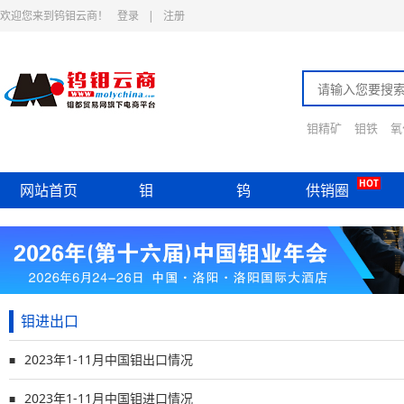
欢迎您来到钨钼云商！
登录
|
注册
钼精矿
钼铁
氧
HOT
网站首页
钼
钨
供销圈
钼进出口
2023年1-11月中国钼出口情况
■
2023年1-11月中国钼进口情况
■