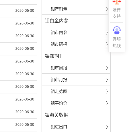
钼产销量
〉
法律
2020-06-30
支持
钼白金内参
2020-06-30
钼市内参
〉
2020-06-30
客服
钼市研报
〉
热线
2020-06-30
钼都期刊
2020-06-30
钼市周报
〉
2020-06-30
钼市月报
〉
2020-06-30
钼走势图
〉
2020-06-30
钼平均价
〉
2020-06-30
钼海关数据
2020-06-30
钼进出口
〉