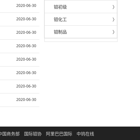
2020-06-30
钼初级
〉
2020-06-30
钼化工
〉
钼制品
〉
2020-06-30
2020-06-30
2020-06-30
2020-06-30
2020-06-30
2020-06-30
中国商务部
国际钼协
阿里巴巴国际
中钨在线