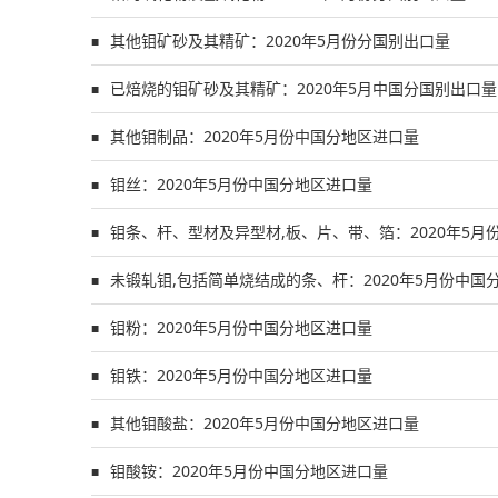
其他钼矿砂及其精矿：2020年5月份分国别出口量
■
已焙烧的钼矿砂及其精矿：2020年5月中国分国别出口量
■
其他钼制品：2020年5月份中国分地区进口量
■
钼丝：2020年5月份中国分地区进口量
■
钼条、杆、型材及异型材,板、片、带、箔：2020年5月
■
未锻轧钼,包括简单烧结成的条、杆：2020年5月份中国
■
钼粉：2020年5月份中国分地区进口量
■
钼铁：2020年5月份中国分地区进口量
■
其他钼酸盐：2020年5月份中国分地区进口量
■
钼酸铵：2020年5月份中国分地区进口量
■